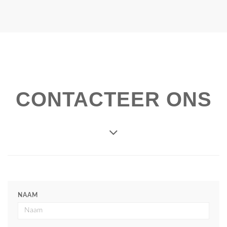
CONTACTEER ONS
NAAM