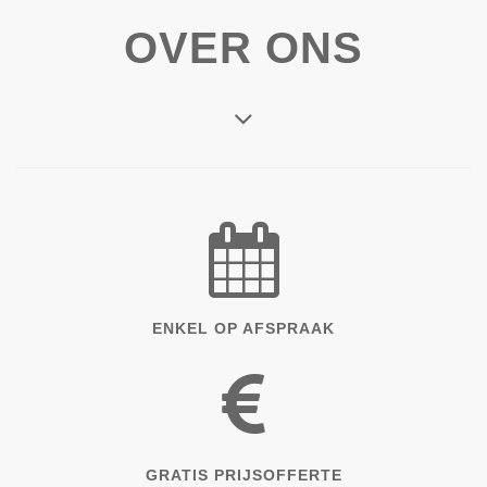
OVER ONS
ENKEL OP AFSPRAAK
GRATIS PRIJSOFFERTE