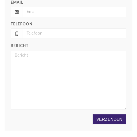
EMAIL
TELEFOON
BERICHT