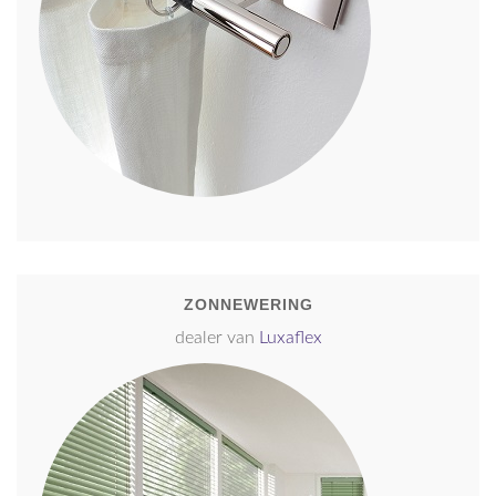
ZONNEWERING
dealer van
Luxaflex