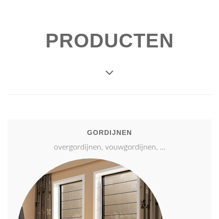
PRODUCTEN
GORDIJNEN
overgordijnen, vouwgordijnen, ...