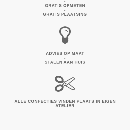
-
GRATIS OPMETEN
-
GRATIS PLAATSING
ADVIES OP MAAT
-
STALEN AAN HUIS
ALLE CONFECTIES VINDEN PLAATS IN EIGEN
ATELIER