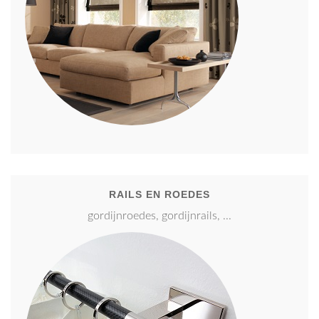
RAILS EN ROEDES
gordijnroedes, gordijnrails, ...